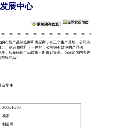
发展中心
业的布线产品制造商和供应商，有三个生产基地，公司有
设计、制造和推广于一体的，公司拥有雄厚的产品研
程序，从而确保产品质量不断得到提高。为满足国内客户
络布线产品！
具及零件
2006/10/30
卖家
制造商