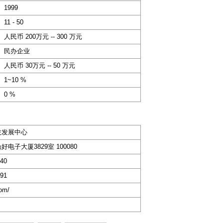
1999
11 - 50
人民币 200万元 -- 300 万元
民办企业
人民币 30万元 -- 50 万元
1~10 %
0 %
技发展中心
电子大厦3829室 100080
740
291
com/